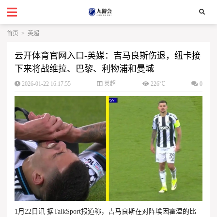
首页
>
英超
云开体育官网入口-英媒：吉马良斯伤退，纽卡接
下来将战维拉、巴黎、利物浦和曼城
2026-01-22 16:17:55
英超
226℃
0
1月22日讯 据TalkSport报道称，吉马良斯在对阵埃因霍温的比