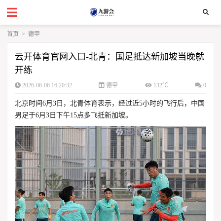
首页
>
德甲
云开体育官网入口-北青：国足抵达新加坡当晚就
开练
2026-06-06 16:20:32
德甲
132℃
0
北京时间6月3日，北青体育表示，经过近5小时的飞行后，中国
男足于6月3日下午15点多飞抵新加坡。