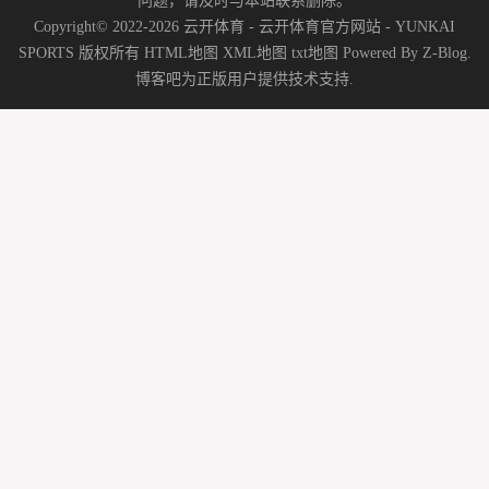
问题，请及时与本站联系删除。
Copyright© 2022-2026 云开体育 - 云开体育官方网站 - YUNKAI
SPORTS 版权所有
HTML地图
XML地图
txt地图
Powered By
Z-Blog
.
博客吧
为正版用户提供技术支持.